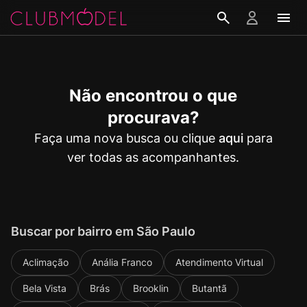
Não encontrou o que
procurava?
Faça uma nova busca ou clique
aqui
para
ver todas as acompanhantes.
Buscar por bairro em São Paulo
Aclimação
Anália Franco
Atendimento Virtual
Bela Vista
Brás
Brooklin
Butantã