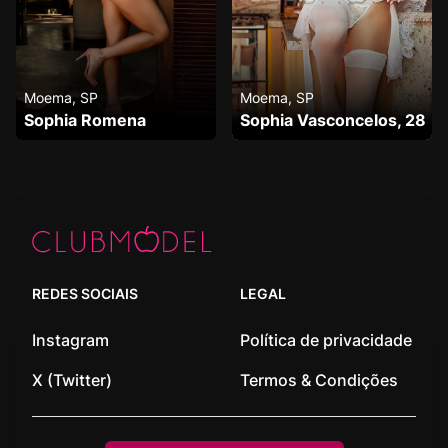
Moema, SP
Moema, SP
Sophia Romena
Sophia Vasconcelos, 28
REDES SOCIAIS
LEGAL
Instagram
Política de privacidade
X (Twitter)
Termos & Condições