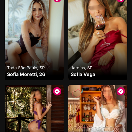
Toda São Paulo, SP
Jardins, SP
Sofia Moretti, 26
Sofia Vega