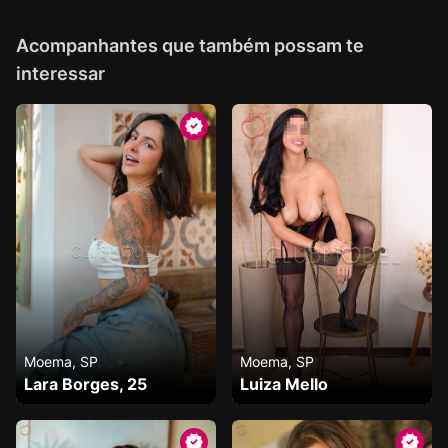
Acompanhantes que também possam te
interessar
Moema, SP
Moema, SP
Lara Borges, 25
Luiza Mello