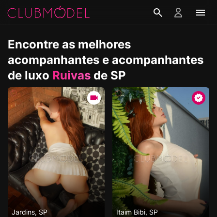
Encontre as melhores
acompanhantes e acompanhantes
de luxo
Ruivas
de SP
Jardins, SP
Itaim Bibi, SP