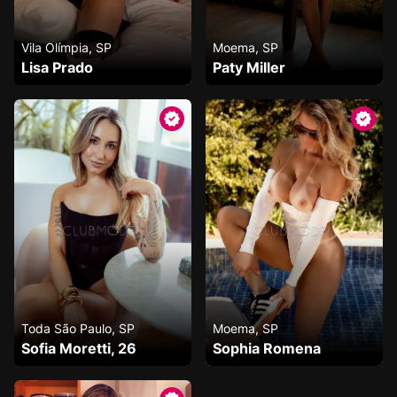
Vila Olímpia, SP
Moema, SP
Lisa Prado
Paty Miller
Toda São Paulo, SP
Moema, SP
Sofia Moretti, 26
Sophia Romena