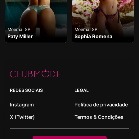
Moema, SP
Moema, SP
Paty Miller
Sophia Romena
REDES SOCIAIS
LEGAL
Instagram
Política de privacidade
X (Twitter)
Termos & Condições