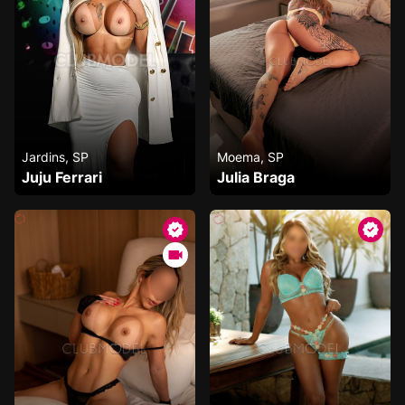
Jardins, SP
Moema, SP
Juju Ferrari
Julia Braga