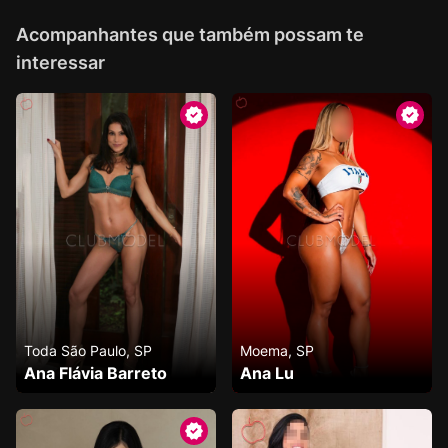
Acompanhantes que também possam te
interessar
Toda São Paulo, SP
Moema, SP
Ana Flávia Barreto
Ana Lu