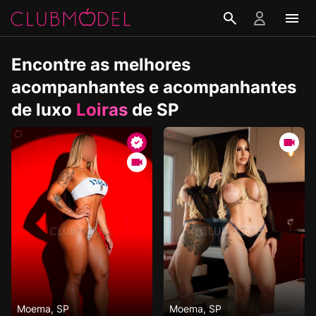
Encontre as melhores
acompanhantes e acompanhantes
de luxo
Loiras
de SP
Moema, SP
Moema, SP