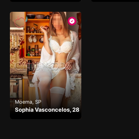
Moema, SP
Sophia Vasconcelos, 28